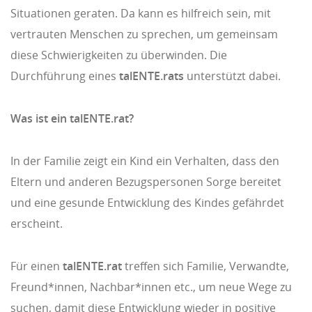
Situationen geraten. Da kann es hilfreich sein, mit
vertrauten Menschen zu sprechen, um gemeinsam
diese Schwierigkeiten zu überwinden. Die
Durchführung eines
talENTE.rats
unterstützt dabei.
Was ist ein talENTE.rat?
In der Familie zeigt ein Kind ein Verhalten, dass den
Eltern und anderen Bezugspersonen Sorge bereitet
und eine gesunde Entwicklung des Kindes gefährdet
erscheint.
Für einen
talENTE.rat
treffen sich Familie, Verwandte,
Freund*innen, Nachbar*innen etc., um neue Wege zu
suchen, damit diese Entwicklung wieder in positive