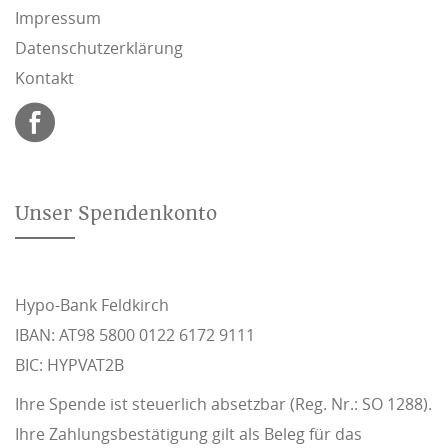
Impressum
Datenschutzerklärung
Kontakt
Unser Spendenkonto
Hypo-Bank Feldkirch
IBAN: AT98 5800 0122 6172 9111
BIC: HYPVAT2B
Ihre Spende ist steuerlich absetzbar (Reg. Nr.: SO 1288).
Ihre Zahlungsbestätigung gilt als Beleg für das