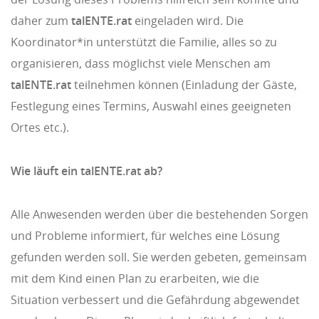
daher zum
talENTE.rat
eingeladen wird. Die
Koordinator*in unterstützt die Familie, alles so zu
organisieren, dass möglichst viele Menschen am
talENTE.rat
teilnehmen können (Einladung der Gäste,
Festlegung eines Termins, Auswahl eines geeigneten
Ortes etc.).
Wie läuft ein talENTE.rat ab?
Alle Anwesenden werden über die bestehenden Sorgen
und Probleme informiert, für welches eine Lösung
gefunden werden soll. Sie werden gebeten, gemeinsam
mit dem Kind einen Plan zu erarbeiten, wie die
Situation verbessert und die Gefährdung abgewendet