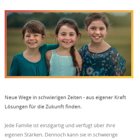
Neue Wege in schwierigen Zeiten - aus eigener Kraft
Lösungen für die Zukunft finden.
Jede Familie ist einzigartig und verfügt über ihre
eigenen Stärken. Dennoch kann sie in schwierige