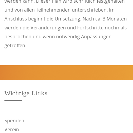
werden kann. Dieser Plan wird schriftlich festgehalten
und von allen Teilnehmenden unterschrieben. Im
Anschluss beginnt die Umsetzung. Nach ca. 3 Monaten
werden die Veränderungen und Fortschritte nochmals
besprochen und wenn notwendig Anpassungen
getroffen.
Wichtige Links
Spenden
Verein