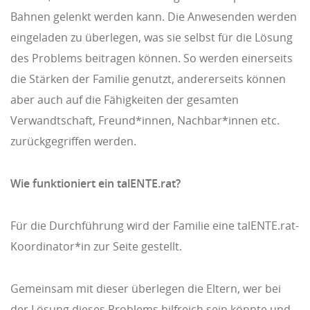
Bahnen gelenkt werden kann. Die Anwesenden werden
eingeladen zu überlegen, was sie selbst für die Lösung
des Problems beitragen können. So werden einerseits
die Stärken der Familie genutzt, andererseits können
aber auch auf die Fähigkeiten der gesamten
Verwandtschaft, Freund*innen, Nachbar*innen etc.
zurückgegriffen werden.
Wie funktioniert ein talENTE.rat?
Für die Durchführung wird der Familie eine talENTE.rat-
Koordinator*in zur Seite gestellt.
Gemeinsam mit dieser überlegen die Eltern, wer bei
der Lösung dieses Problems hilfreich sein könnte und