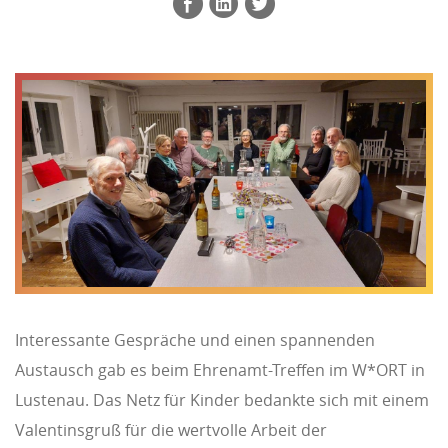
Interessante Gespräche und einen spannenden
Austausch gab es beim Ehrenamt-Treffen im W*ORT in
Lustenau. Das Netz für Kinder bedankte sich mit einem
Valentinsgruß für die wertvolle Arbeit der