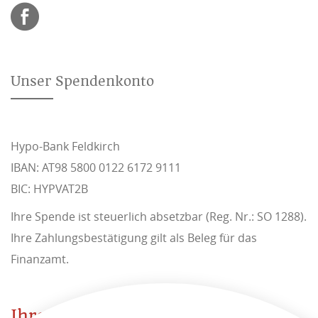
Unser Spendenkonto
Hypo-Bank Feldkirch
IBAN: AT98 5800 0122 6172 9111
BIC: HYPVAT2B
Ihre Spende ist steuerlich absetzbar (Reg. Nr.: SO 1288).
Ihre Zahlungsbestätigung gilt als Beleg für das
Finanzamt.
Ihre Spende ist steuerlich