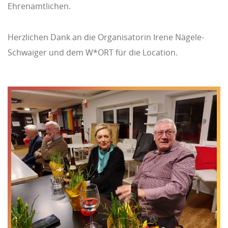
Ehrenamtlichen.
Herzlichen Dank an die Organisatorin Irene Nägele-
Schwaiger und dem W*ORT für die Location.