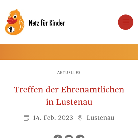
AKTUELLES
Treffen der Ehrenamtlichen
in Lustenau
14. Feb. 2023
Lustenau