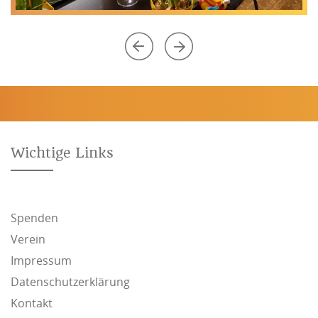
Wichtige Links
Spenden
Verein
Impressum
Datenschutzerklärung
Kontakt