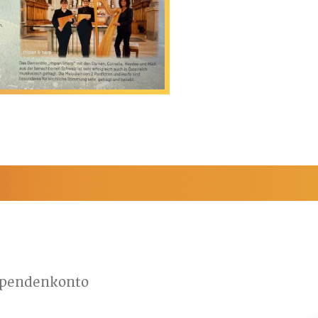
Spendenkonto