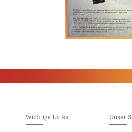
Wichtige Links
Unser 