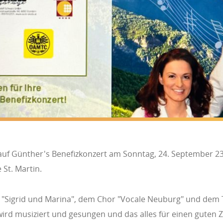
auf Günther's Benefizkonzert am Sonntag, 24. September 23
 St. Martin.
"Sigrid und Marina", dem Chor "Vocale Neuburg" und dem 
ird musiziert und gesungen und das alles für einen guten 