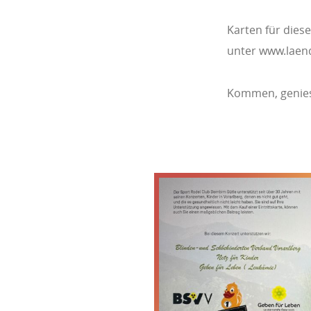
Karten für diese
unter www.laen
Kommen, genies