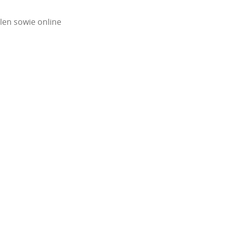
llen sowie online