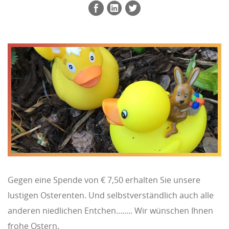
Gegen eine Spende von € 7,50 erhalten Sie unsere
lustigen Osterenten. Und selbstverständlich auch alle
anderen niedlichen Entchen........ Wir wünschen Ihnen
frohe Ostern.