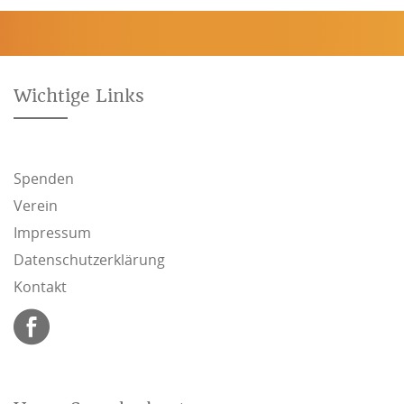
Wichtige Links
Spenden
Verein
Impressum
Datenschutzerklärung
Kontakt