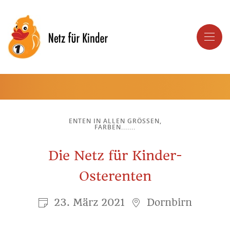
ENTEN IN ALLEN GRÖSSEN, F
ARBEN.......
Die Netz für Kinder-
Osterenten
23. März 2021
Dornbirn