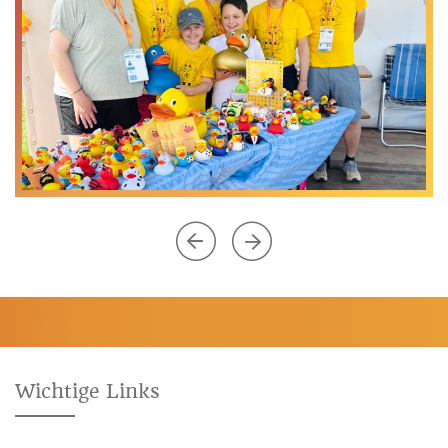
Wichtige Links