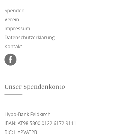
Spenden
Verein
Impressum
Datenschutzerklärung
Kontakt
Unser Spendenkonto
Hypo-Bank Feldkirch
IBAN: AT98 5800 0122 6172 9111
BIC: HYPVAT2B