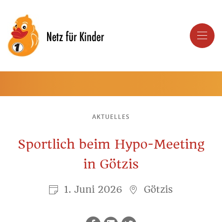
AKTUELLES
Sportlich beim Hypo-Meeting
in Götzis
1. Juni 2026
Götzis