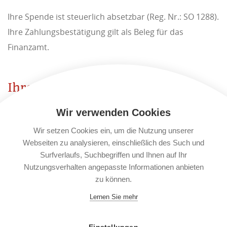
Ihre Spende ist steuerlich absetzbar (Reg. Nr.: SO 1288).
Ihre Zahlungsbestätigung gilt als Beleg für das
Finanzamt.
Ihre Spende ist steuerlich
absetzbar.
Wir verwenden Cookies
Danke!
Wir setzen Cookies ein, um die Nutzung unserer
Webseiten zu analysieren, einschließlich des Such und
Surfverlaufs, Suchbegriffen und Ihnen auf Ihr
Nutzungsverhalten angepasste Informationen anbieten
zu können.
Lernen Sie mehr
Mit freundlicher
Unterstützung von!