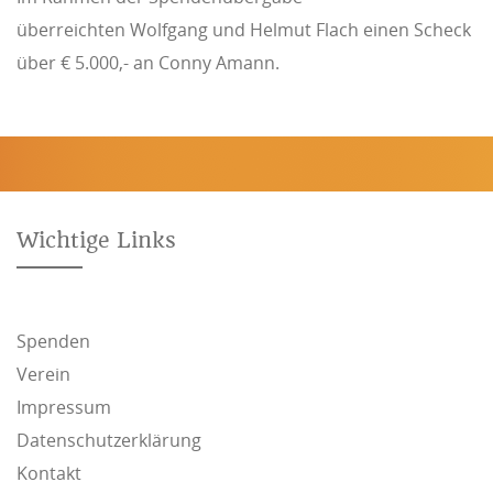
überreichten Wolfgang und Helmut Flach einen Scheck
über € 5.000,- an Conny Amann.
Wichtige Links
Spenden
Verein
Impressum
Datenschutzerklärung
Kontakt