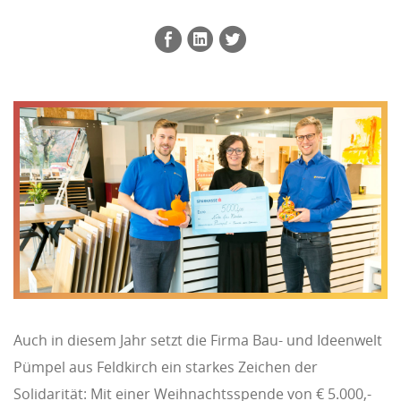
Auch in diesem Jahr setzt die Firma Bau- und Ideenwelt
Pümpel aus Feldkirch ein starkes Zeichen der
Solidarität: Mit einer Weihnachtsspende von € 5.000,-