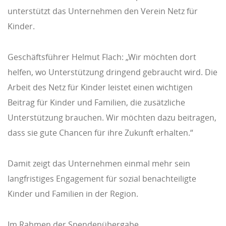
unterstützt das Unternehmen den Verein Netz für
Kinder.
Geschäftsführer Helmut Flach: „Wir möchten dort
helfen, wo Unterstützung dringend gebraucht wird. Die
Arbeit des Netz für Kinder leistet einen wichtigen
Beitrag für Kinder und Familien, die zusätzliche
Unterstützung brauchen. Wir möchten dazu beitragen,
dass sie gute Chancen für ihre Zukunft erhalten.“
Damit zeigt das Unternehmen einmal mehr sein
langfristiges Engagement für sozial benachteiligte
Kinder und Familien in der Region.
Im Rahmen der Spendenübergabe