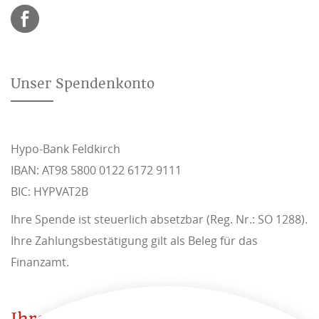
Unser Spendenkonto
Hypo-Bank Feldkirch
IBAN: AT98 5800 0122 6172 9111
BIC: HYPVAT2B
Ihre Spende ist steuerlich absetzbar (Reg. Nr.: SO 1288).
Ihre Zahlungsbestätigung gilt als Beleg für das
Finanzamt.