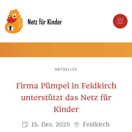
AKTUELLES
Firma Pümpel in Feldkirch
unterstützt das Netz für
Kinder
15. Dez. 2025
Feldkirch